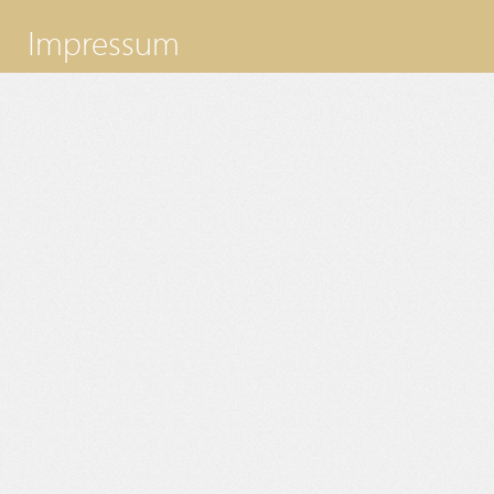
Impressum