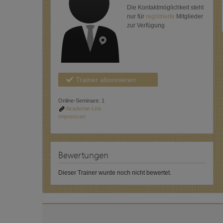
Die Kontaktmöglichkeit steht
nur für
registrierte
Mitglieder
zur Verfügung
Trainer abonnieren
Online-Seminare: 1
Akademie-Link
Impressum
Bewertungen
Dieser Trainer wurde noch nicht bewertet.