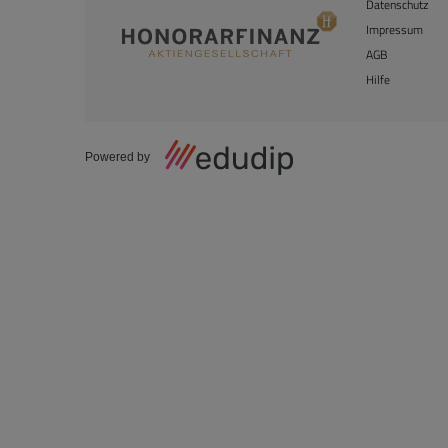
Datenschutz
Impressum
AGB
Hilfe
Powered by